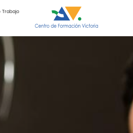
e Trabajo