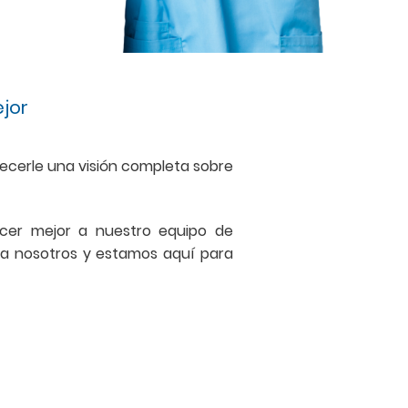
jor
ecerle una visión completa sobre
ocer mejor a nuestro equipo de
ra nosotros y estamos aquí para