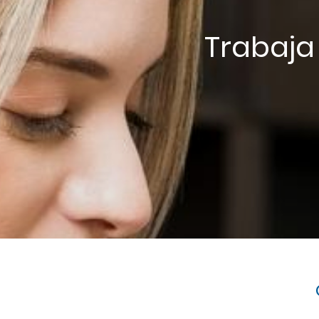
Trabaja