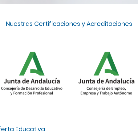
Nuestras Certificaciones y Acreditaciones
erta Educativa